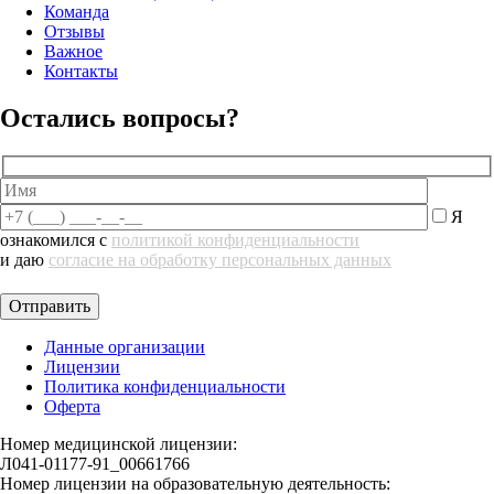
Команда
Отзывы
Важное
Контакты
Остались вопросы?
Я
ознакомился с
политикой конфиденциальности
и даю
согласие на обработку персональных данных
Данные организации
Лицензии
Политика конфиденциальности
Оферта
Номер медицинской лицензии:
Л041-01177-91_00661766
Номер лицензии на образовательную деятельность: