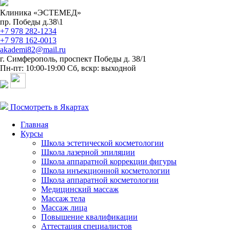
Клиника «ЭСТЕМЕД»
пр. Победы д.38\1
+7 978 282-1234
+7 978 162-0013
akademi82@mail.ru
г. Симферополь, проспект Победы д. 38/1
Пн-пт: 10:00-19:00
Сб, вскр: выходной
Посмотреть в Якартах
Главная
Курсы
Школа эстетической косметологии
Школа лазерной эпиляции
Школа аппаратной коррекции фигуры
Школа инъекционной косметологии
Школа аппаратной косметологии
Медицинский массаж
Массаж тела
Массаж лица
Повышение квалификации
Аттестация специалистов