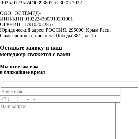
Л035-01235-74/00393807 от 30.05.2022
ООО «ЭСТЕМЕД»
ИНН/КПП 9102234300/910201001
ОГРНИП 1179102022857
Юридический адрес: РОССИЯ, 295000, Крым Респ,
Симферополь г, проспект Победы 38/1, кв 15
Оставьте заявку и наш
менеджер свяжется с вами
Мы ответим вам
в ближайщее время